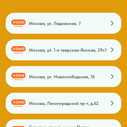
Москва, ул. Ладожская, 7
Москва, ул. 1-я тверская-Ямская, 29с1
Москва, ул. Новослободская, 18
Москва, Ленинградский пр-т, д.62