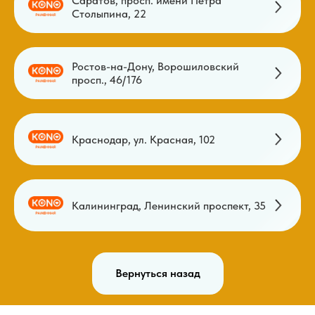
Саратов, просп. имени Петра
Столыпина, 22
Ростов-на-Дону, Ворошиловский
просп., 46/176
Краснодар, ул. Красная, 102
Калининград, Ленинский проспект, 35
Вернуться назад